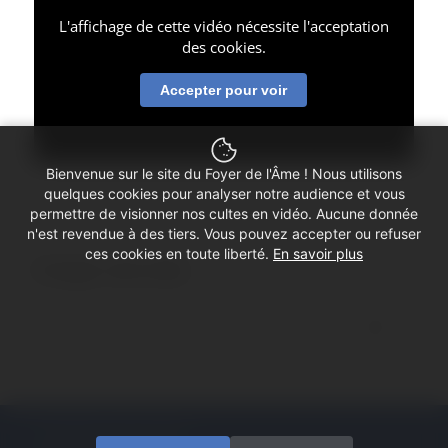
L'affichage de cette vidéo nécessite l'acceptation
des cookies.
Accepter pour voir
Bienvenue sur le site du Foyer de l'Âme ! Nous utilisons
quelques cookies pour analyser notre audience et vous
permettre de visionner nos cultes en vidéo. Aucune donnée
n'est revendue à des tiers. Vous pouvez accepter ou refuser
ces cookies en toute liberté.
En savoir plus
Partager cette vidéo
© Copyright - Foyer de l'Âme