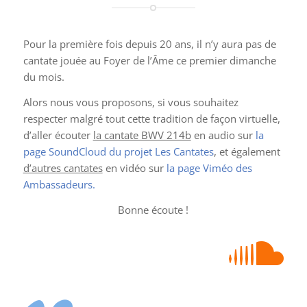
Pour la première fois depuis 20 ans, il n’y aura pas de
cantate jouée au Foyer de l’Âme ce premier dimanche
du mois.
Alors nous vous proposons, si vous souhaitez
respecter malgré tout cette tradition de façon virtuelle,
d’aller écouter
la cantate BWV 214b
en audio sur
la
page SoundCloud du projet Les Cantates
, et également
d’autres cantates
en vidéo sur
la page Viméo des
Ambassadeurs.
Bonne écoute !