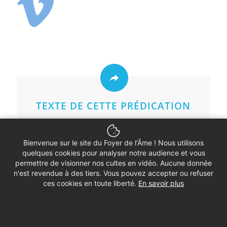
TEXTE DE CETTE PRÉDICATION
Bienvenue sur le site du Foyer de l'Âme ! Nous utilisons
quelques cookies pour analyser notre audience et vous
permettre de visionner nos cultes en vidéo. Aucune donnée
n'est revendue à des tiers. Vous pouvez accepter ou refuser
ces cookies en toute liberté.
En savoir plus
Partager ce Petit culte vidéo