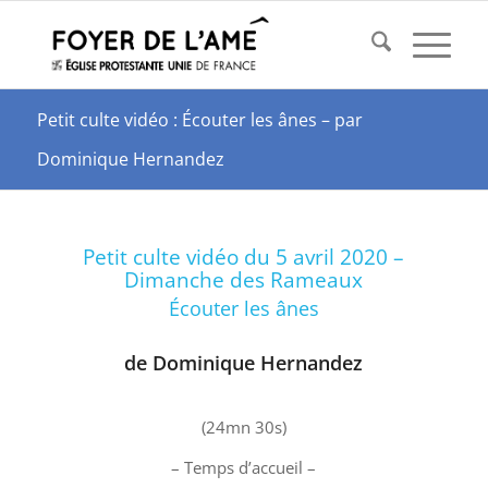
Petit culte vidéo : Écouter les ânes – par
Dominique Hernandez
Petit culte vidéo du 5 avril 2020 –
Dimanche des Rameaux
Écouter les ânes
de Dominique Hernandez
(24mn 30s)
– Temps d’accueil –