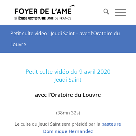
Petit culte vidéo : Jeudi Saint – avec l’Oratoire du
Louvre
Petit culte vidéo du 9 avril 2020
Jeudi Saint
avec l’Oratoire du Louvre
(38mn 32s)
Le culte du Jeudi Saint sera présidé par la
pasteure
Dominique Hernandez