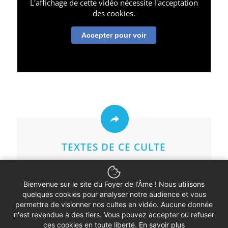
L'affichage de cette vidéo nécessite l'acceptation
des cookies.
Accepter pour voir
TEXTES DE CE CULTE
Bienvenue sur le site du Foyer de l'Âme ! Nous utilisons
quelques cookies pour analyser notre audience et vous
permettre de visionner nos cultes en vidéo. Aucune donnée
n'est revendue à des tiers. Vous pouvez accepter ou refuser
ces cookies en toute liberté.
En savoir plus