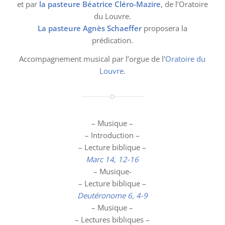
et par
la pasteure Béatrice Cléro-Mazire
, de l’Oratoire
du Louvre.
La pasteure Agnès Schaeffer
proposera la
prédication.
Accompagnement musical par l’orgue de l’
Oratoire du
Louvre
.
– Musique –
– Introduction –
– Lecture biblique –
Marc 14, 12-16
– Musique-
– Lecture biblique –
Deutéronome 6, 4-9
– Musique –
– Lectures bibliques –