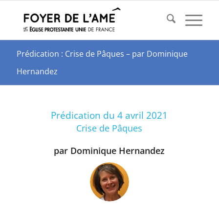
Prédication : Crise de Pâques – par Dominique
Hernandez
Prédication du 4 avril 2021
Crise de Pâques
par Dominique Hernandez