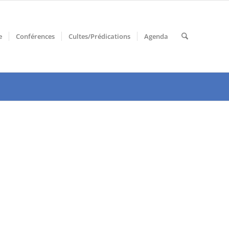
e
Conférences
Cultes/Prédications
Agenda