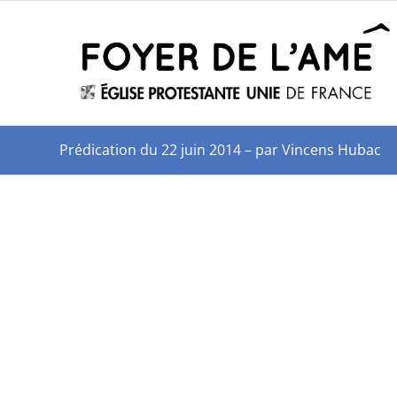
Prédication du 22 juin 2014 – par Vincens Hubac