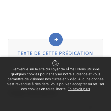
TEXTE DE CETTE PRÉDICATION
Bienvenue sur le site du Foyer de l'Âme ! Nous utilisons
quelques cookies pour analyser notre audience et vous
permettre de visionner nos cultes en vidéo. Aucune donnée
n'est revendue à des tiers. Vous pouvez accepter ou refuser
ces cookies en toute liberté.
En savoir plus
Partager cette prédication