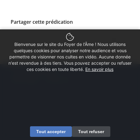
Partager cette prédication
Bienvenue sur le site du Foyer de l'Âme ! Nous utilisons
quelques cookies pour analyser notre audience et vous
permettre de visionner nos cultes en vidéo. Aucune donnée
n'est revendue à des tiers. Vous pouvez accepter ou refuser
ces cookies en toute liberté.
En savoir plus
© Copyright - Foyer de l'Âme
Mentions légales
Contactez-nous
Tout accepter
Tout refuser