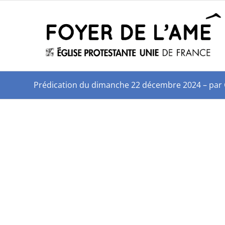
Prédication du dimanche 22 décembre 2024 – par 