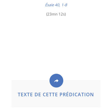
Ésaïe 40, 1-8
(23mn 12s)
TEXTE DE CETTE PRÉDICATION