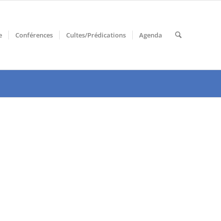
e
Conférences
Cultes/Prédications
Agenda