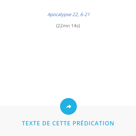
Apocalypse 22, 6-21
(22mn 14s)
TEXTE DE CETTE PRÉDICATION