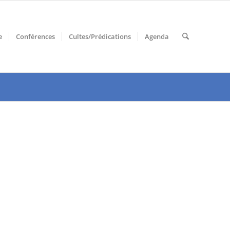
e
Conférences
Cultes/Prédications
Agenda