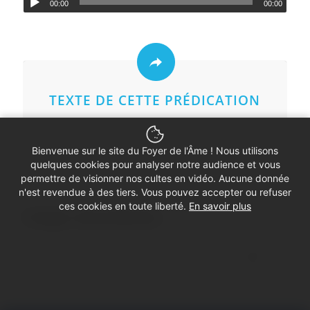
00:00
00:00
TEXTE DE CETTE PRÉDICATION
Bienvenue sur le site du Foyer de l'Âme ! Nous utilisons
quelques cookies pour analyser notre audience et vous
permettre de visionner nos cultes en vidéo. Aucune donnée
n'est revendue à des tiers. Vous pouvez accepter ou refuser
ces cookies en toute liberté.
En savoir plus
Partager cette prédication