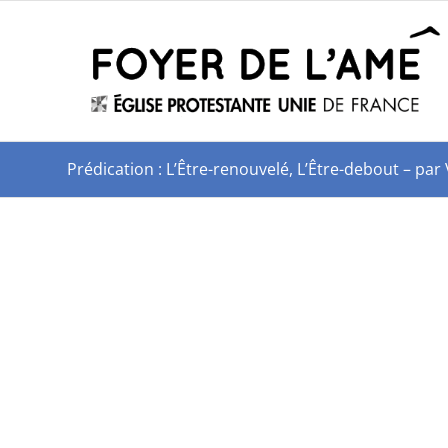
Prédication : L’Être-renouvelé, L’Être-debout – pa