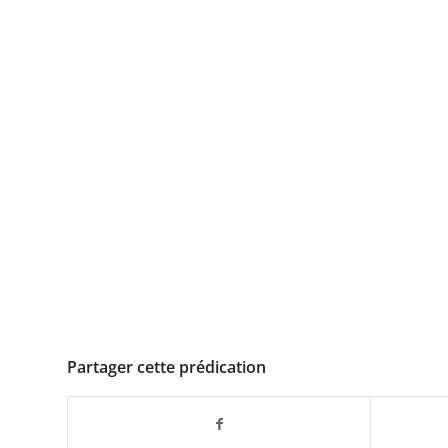
Partager cette prédication