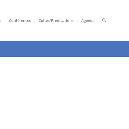
e
Conférences
Cultes/Prédications
Agenda