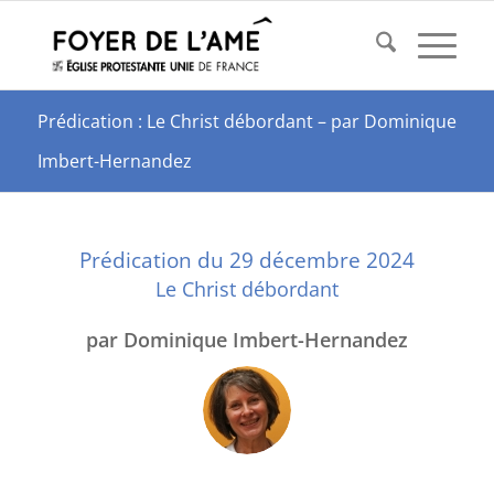
Prédication : Le Christ débordant – par Dominique
Imbert-Hernandez
Prédication du 29 décembre 2024
Le Christ débordant
par Dominique Imbert-Hernandez