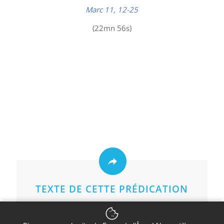
Marc 11, 12-25
(22mn 56s)
TEXTE DE CETTE PRÉDICATION