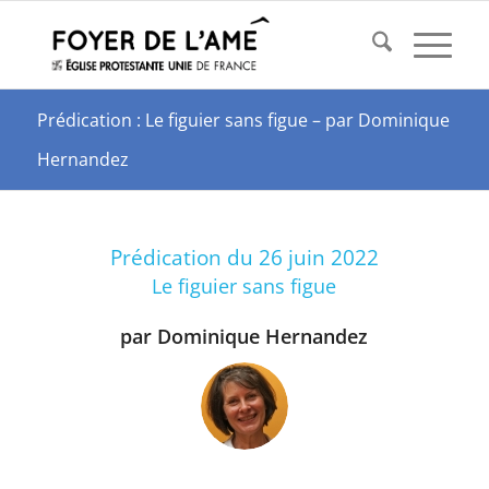
Prédication : Le figuier sans figue – par Dominique
Hernandez
Prédication du 26 juin 2022
Le figuier sans figue
par Dominique Hernandez