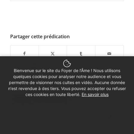
Partager cette prédication
[/av_icon_box]
Bienvenue sur le site du Foyer de l'Âme ! Nous utilisons
quelques cookies pour analyser notre audience et vous
permettre de visionner nos cultes en vidéo. Aucune donnée
n'est revendue à des tiers. Vous pouvez accepter ou refuser
ces cookies en toute liberté.
En savoir plus
Partager cette prédication