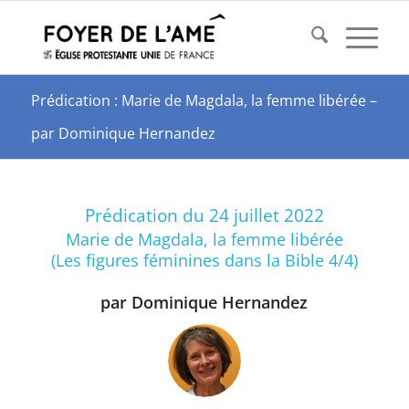
Prédication : Marie de Magdala, la femme libérée –
par Dominique Hernandez
Prédication du 24 juillet 2022
Marie de Magdala, la femme libérée
(Les figures féminines dans la Bible 4/4)
par Dominique Hernandez