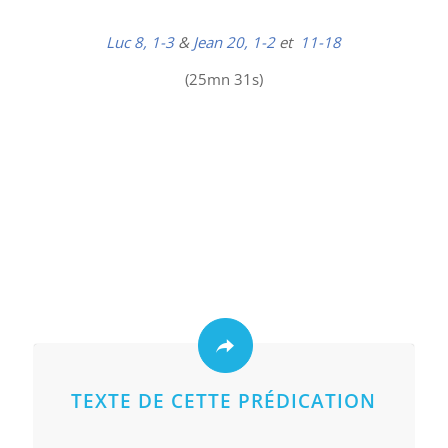
Luc 8, 1-3
&
Jean 20, 1-2
et
11-18
(25mn 31s)
TEXTE DE CETTE PRÉDICATION