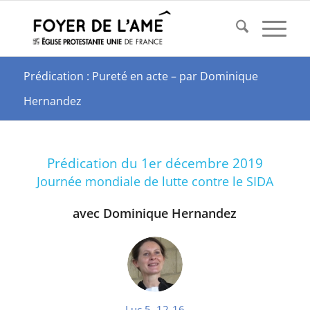
Prédication : Pureté en acte – par Dominique
Hernandez
Prédication du 1er décembre 2019
Journée mondiale de lutte contre le SIDA
avec Dominique Hernandez
Luc 5, 12-16