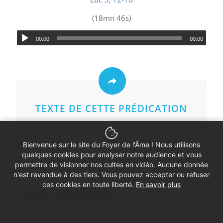
(18mn 46s)
00:00
00:00
TEXTE DE CETTE PRÉDICATION
Bienvenue sur le site du Foyer de l'Âme ! Nous utilisons
quelques cookies pour analyser notre audience et vous
permettre de visionner nos cultes en vidéo. Aucune donnée
n'est revendue à des tiers. Vous pouvez accepter ou refuser
ces cookies en toute liberté.
En savoir plus
Partager cette prédication