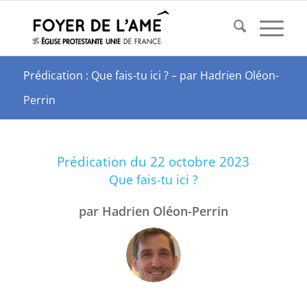
Prédication : Que fais-tu ici ? – par Hadrien Oléon-
Perrin
Prédication du 22 octobre 2023
Que fais-tu ici ?
par Hadrien Oléon-Perrin