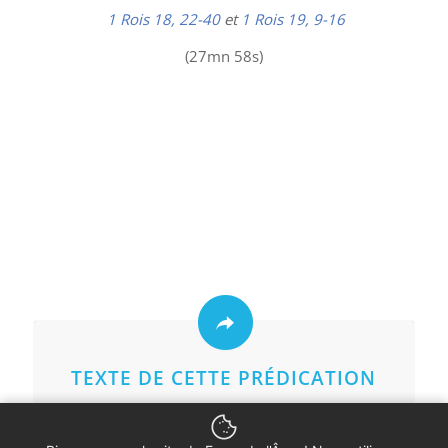
1 Rois 18, 22-40
et
1 Rois 19, 9-16
(27mn 58s)
TEXTE DE CETTE PRÉDICATION