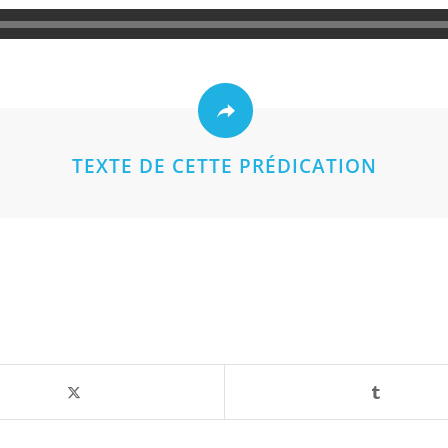
TEXTE DE CETTE PRÉDICATION