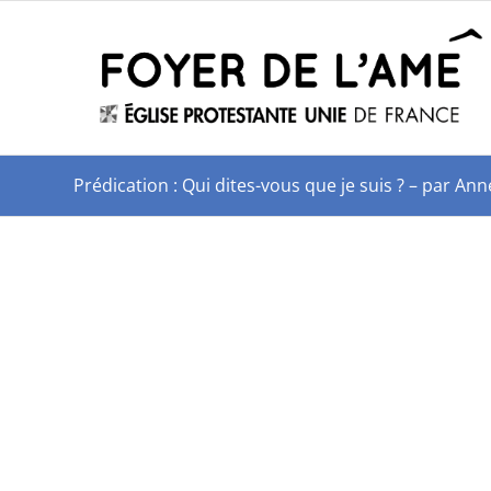
Prédication : Qui dites-vous que je suis ? – par A