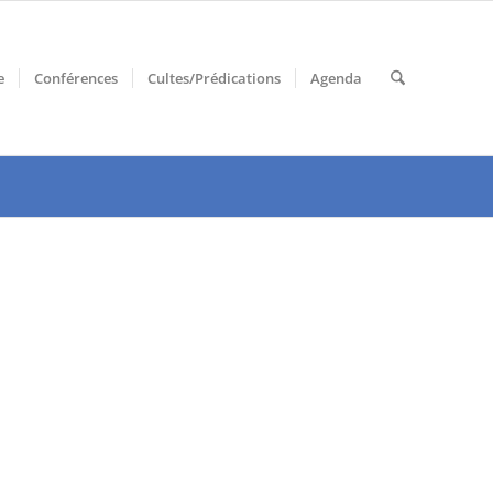
e
Conférences
Cultes/Prédications
Agenda