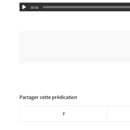
00:00
Partager cette prédication