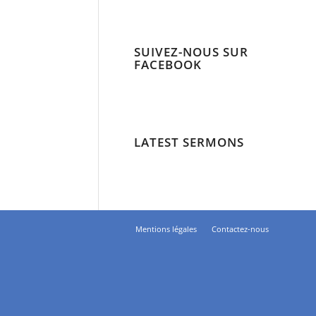
SUIVEZ-NOUS SUR
FACEBOOK
LATEST SERMONS
Mentions légales
Contactez-nous