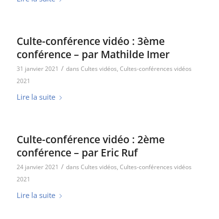
Culte-conférence vidéo : 3ème
conférence – par Mathilde Imer
/
31 janvier 2021
dans
Cultes vidéos
,
Cultes-conférences vidéos
2021
Lire la suite
Culte-conférence vidéo : 2ème
conférence – par Eric Ruf
/
24 janvier 2021
dans
Cultes vidéos
,
Cultes-conférences vidéos
2021
Lire la suite