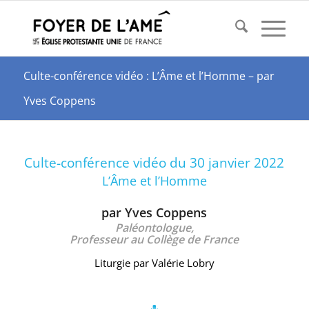
Culte-conférence vidéo : L’Âme et l’Homme – par
Yves Coppens
Culte-conférence vidéo du 30 janvier 2022
L’Âme et l’Homme
par Yves Coppens
Paléontologue,
Professeur au Collège de France
Liturgie par Valérie Lobry