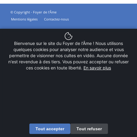
© Copyright - Foyer de l'Âme
Mentions légales
Contactez-nous
Bienvenue sur le site du Foyer de l'Âme ! Nous utilisons
quelques cookies pour analyser notre audience et vous
permettre de visionner nos cultes en vidéo. Aucune donnée
n'est revendue à des tiers. Vous pouvez accepter ou refuser
ces cookies en toute liberté.
En savoir plus
Tout accepter
Tout refuser