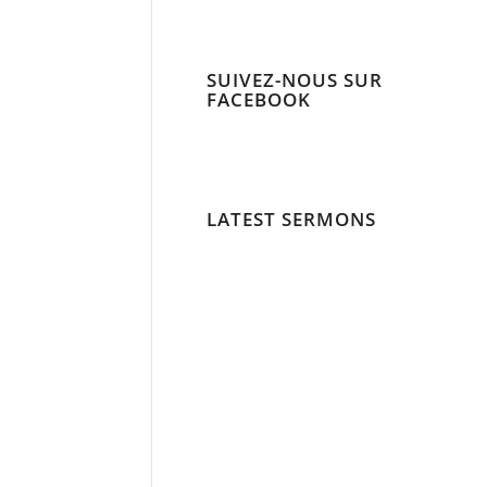
SUIVEZ-NOUS SUR
FACEBOOK
LATEST SERMONS