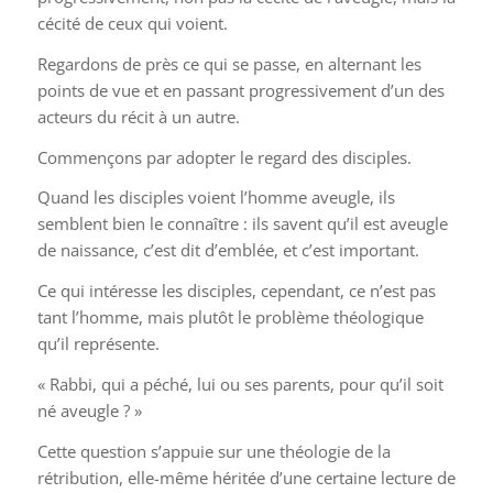
cécité de ceux qui voient.
Regardons de près ce qui se passe, en alternant les
points de vue et en passant progressivement d’un des
acteurs du récit à un autre.
Commençons par adopter le regard des disciples.
Quand les disciples voient l’homme aveugle, ils
semblent bien le connaître : ils savent qu’il est aveugle
de naissance, c’est dit d’emblée, et c’est important.
Ce qui intéresse les disciples, cependant, ce n’est pas
tant l’homme, mais plutôt le problème théologique
qu’il représente.
« Rabbi, qui a péché, lui ou ses parents, pour qu’il soit
né aveugle ? »
Cette question s’appuie sur une théologie de la
rétribution, elle-même héritée d’une certaine lecture de