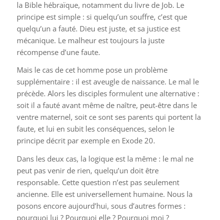
la Bible hébraïque, notamment du livre de Job. Le
principe est simple : si quelqu’un souffre, c’est que
quelqu’un a fauté. Dieu est juste, et sa justice est
mécanique. Le malheur est toujours la juste
récompense d’une faute.
Mais le cas de cet homme pose un problème
supplémentaire : il est aveugle de naissance. Le mal le
précède. Alors les disciples formulent une alternative :
soit il a fauté avant même de naître, peut-être dans le
ventre maternel, soit ce sont ses parents qui portent la
faute, et lui en subit les conséquences, selon le
principe décrit par exemple en Exode 20.
Dans les deux cas, la logique est la même : le mal ne
peut pas venir de rien, quelqu’un doit être
responsable. Cette question n’est pas seulement
ancienne. Elle est universellement humaine. Nous la
posons encore aujourd’hui, sous d’autres formes :
pourquoi lui ? Pourquoi elle ? Pourquoi moi ?