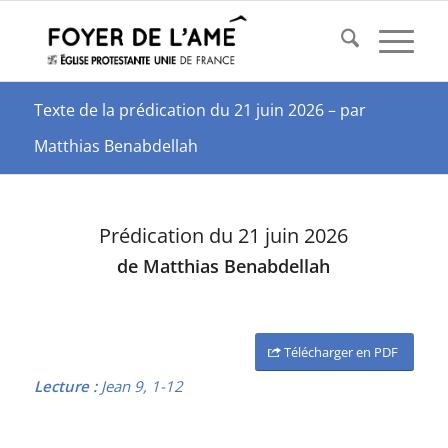
Texte de la prédication du 21 juin 2026 – par
Matthias Benabdellah
Prédication du 21 juin 2026
de Matthias Benabdellah
Télécharger en PDF
Lecture :
Jean 9, 1-12