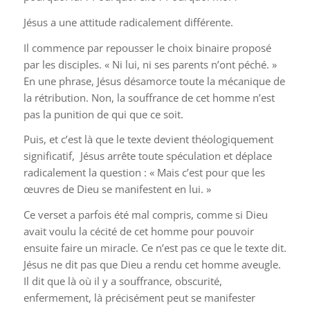
Jésus a une attitude radicalement différente.
Il commence par repousser le choix binaire proposé
par les disciples. « Ni lui, ni ses parents n’ont péché. »
En une phrase, Jésus désamorce toute la mécanique de
la rétribution. Non, la souffrance de cet homme n’est
pas la punition de qui que ce soit.
Puis, et c’est là que le texte devient théologiquement
significatif,
Jésus arrête toute spéculation et déplace
radicalement la question : « Mais c’est pour que les
œuvres de Dieu se manifestent en lui. »
Ce verset a parfois été mal compris, comme si Dieu
avait voulu la cécité de cet homme pour pouvoir
ensuite faire un miracle. Ce n’est pas ce que le texte dit.
Jésus ne dit pas que Dieu a rendu cet homme aveugle.
Il dit que là où il y a souffrance, obscurité,
enfermement, là précisément peut se manifester