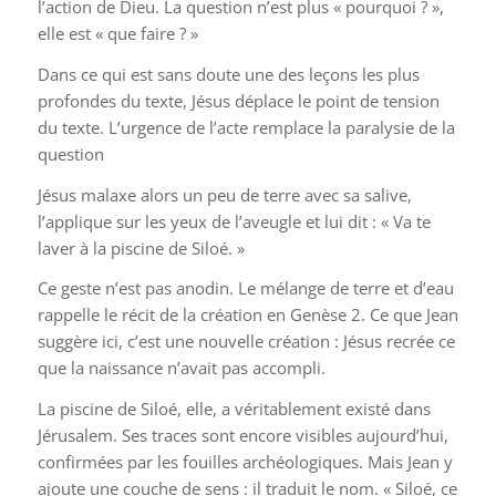
l’action de Dieu. La question n’est plus « pourquoi ? »,
elle est « que faire ? »
Dans ce qui est sans doute une des leçons les plus
profondes du texte, Jésus déplace le point de tension
du texte. L’urgence de l’acte remplace la paralysie de la
question
Jésus malaxe alors un peu de terre avec sa salive,
l’applique sur les yeux de l’aveugle et lui dit : « Va te
laver à la piscine de Siloé. »
Ce geste n’est pas anodin. Le mélange de terre et d’eau
rappelle le récit de la création en Genèse 2. Ce que Jean
suggère ici, c’est une nouvelle création : Jésus recrée ce
que la naissance n’avait pas accompli.
La piscine de Siloé, elle, a véritablement existé dans
Jérusalem. Ses traces sont encore visibles aujourd’hui,
confirmées par les fouilles archéologiques. Mais Jean y
ajoute une couche de sens : il traduit le nom. « Siloé, ce