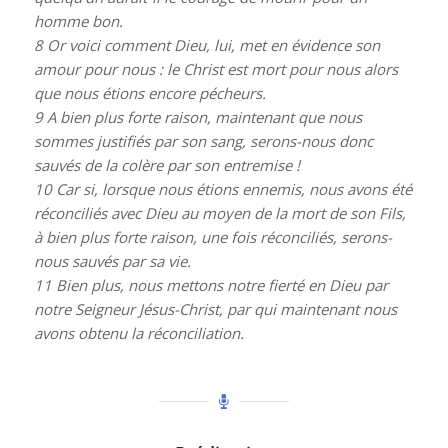
homme bon.
8
Or voici comment Dieu, lui, met en évidence son
amour pour nous : le Christ est mort pour nous alors
que nous étions encore pécheurs.
9
A bien plus forte raison, maintenant que nous
sommes justifiés par son sang, serons-nous donc
sauvés de la colère par son entremise !
10
Car si, lorsque nous étions ennemis, nous avons été
réconciliés avec Dieu au moyen de la mort de son Fils,
à bien plus forte raison, une fois réconciliés, serons-
nous sauvés par sa vie.
11
Bien plus, nous mettons notre fierté en Dieu par
notre Seigneur Jésus-Christ, par qui maintenant nous
avons obtenu la réconciliation.