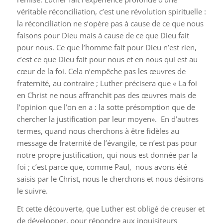
véritable réconciliation, c’est une révolution spirituelle :
la réconciliation ne s’opère pas à cause de ce que nous
faisons pour Dieu mais à cause de ce que Dieu fait
pour nous. Ce que l’homme fait pour Dieu n’est rien,
c’est ce que Dieu fait pour nous et en nous qui est au
cœur de la foi. Cela n’empêche pas les œuvres de
fraternité, au contraire ; Luther précisera que « La foi
en Christ ne nous affranchit pas des œuvres mais de
l’opinion que l’on en a : la sotte présomption que de
chercher la justification par leur moyen». En d’autres
termes, quand nous cherchons à être fidèles au
message de fraternité de l’évangile, ce n’est pas pour
notre propre justification, qui nous est donnée par la
foi ; c’est parce que, comme Paul, nous avons été
saisis par le Christ, nous le cherchons et nous désirons
le suivre.
Et cette découverte, que Luther est obligé de creuser et
de développer, pour répondre aux inquisiteurs