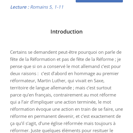
Lecture :
Romains 5, 1-11
Introduction
Certains se demandent peut-être pourquoi on parle de
fête de la Réformation et pas de fête de la Réforme ; je
pense que si on a conservé le mot allemand c’est pour
deux raisons : c’est d’abord en hommage au premier
réformateur, Martin Luther, qui vivait en Saxe,
territoire de langue allemande ; mais c’est surtout
parce qu’en français, contrairement au mot réforme
qui a l’air d’impliquer une action terminée, le mot
réformation évoque une action en train de se faire, une
réforme en permanent devenir, et c’est exactement de
ça qu’il s’agit, d’une église réformée mais toujours à
réformer. Juste quelques éléments pour resituer le