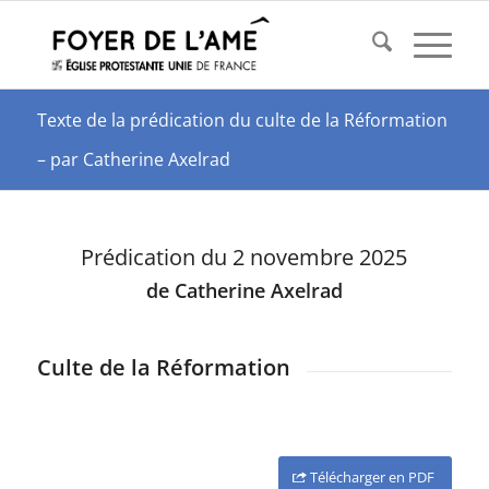
Texte de la prédication du culte de la Réformation
– par Catherine Axelrad
Prédication du 2 novembre 2025
de Catherine Axelrad
Culte de la Réformation
Télécharger en PDF