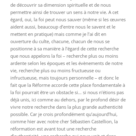
de découvrir sa dimension spirituelle et de nous
permettre ainsi de trouver un sens à notre vie. A cet
égard, oui, la foi peut nous sauver (même si les œuvres
aident aussi, beaucoup d’entre nous le savent et le
mettent en pratique) mais comme je l’ai dit en
ouverture du culte, chacune, chacun de nous se
positionne à sa manière à l’égard de cette recherche
que nous appelons la foi – recherche plus ou moins
ardente selon les époques et les évènements de notre
vie, recherche plus ou moins fructueuse ou
infructueuse, mais toujours personnelle – et donc le
fait que la Réforme accorde cette place fondamentale à
la foi pourrait être un obstacle si… si nous n’étions pas
déjà unis, ici comme au dehors, par le profond désir de
vivre notre recherche dans la plus grande authenticité
possible. Car je crois profondément qu’aujourd’hui,
comme hier avec notre cher Sébastien Castellion, la
réformation est avant tout une recherche