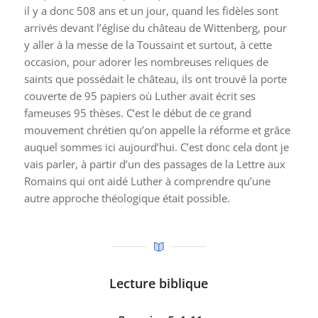
il y a donc 508 ans et un jour, quand les fidèles sont
arrivés devant l’église du château de Wittenberg, pour
y aller à la messe de la Toussaint et surtout, à cette
occasion, pour adorer les nombreuses reliques de
saints que possédait le château, ils ont trouvé la porte
couverte de 95 papiers où Luther avait écrit ses
fameuses 95 thèses. C’est le début de ce grand
mouvement chrétien qu’on appelle la réforme et grâce
auquel sommes ici aujourd’hui. C’est donc cela dont je
vais parler, à partir d’un des passages de la Lettre aux
Romains qui ont aidé Luther à comprendre qu’une
autre approche théologique était possible.
Lecture biblique