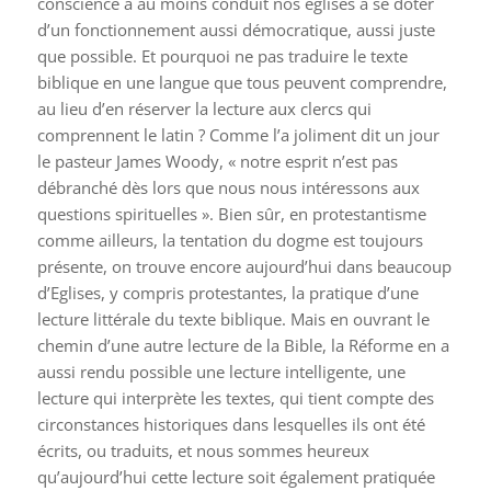
conscience a au moins conduit nos églises à se doter
d’un fonctionnement aussi démocratique, aussi juste
que possible. Et pourquoi ne pas traduire le texte
biblique en une langue que tous peuvent comprendre,
au lieu d’en réserver la lecture aux clercs qui
comprennent le latin ? Comme l’a joliment dit un jour
le pasteur James Woody, « notre esprit n’est pas
débranché dès lors que nous nous intéressons aux
questions spirituelles ». Bien sûr, en protestantisme
comme ailleurs, la tentation du dogme est toujours
présente, on trouve encore aujourd’hui dans beaucoup
d’Eglises, y compris protestantes, la pratique d’une
lecture littérale du texte biblique. Mais en ouvrant le
chemin d’une autre lecture de la Bible, la Réforme en a
aussi rendu possible une lecture intelligente, une
lecture qui interprète les textes, qui tient compte des
circonstances historiques dans lesquelles ils ont été
écrits, ou traduits, et nous sommes heureux
qu’aujourd’hui cette lecture soit également pratiquée