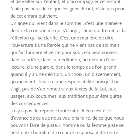
et de veiller sur l’enfant, et d’accompagner cet enfant.
N’aie pas peur de ce que les gens diront, n’aie pas peur
de cet enfant qui vient.
Un ange qui vient dans le sommeil, c’est une manière
de dire la conscience qui s’élargit, l’âme qui frémit, et la
réflexion qui se clarifie. C’est une manière de dire
l’ouverture à une Parole qui ne vient pas de soi mais
qui fait lumière et vérité pour soi. Cela peut survenir
dans la prière, dans la méditation, au détour d’une
lecture, d’une parole, dans le temps que l’on prend
quand il y a une décision, un choix, un discernement,
quand vient l’heure d’une responsabilité puisqu’il ne
s’agit pas de s’en remettre aux textes de la Loi, aux
usages, aux coutumes, aux traditions pour être quitte
des conséquences.
Il n’y a pas de réponse toute faite. Rien n’est écrit
d’avance de ce que nous voulons faire, de ce que nous
pouvons faire de juste. L’homme ou la femme juste se
tient entre humilité de cœur et responsabilité, entre