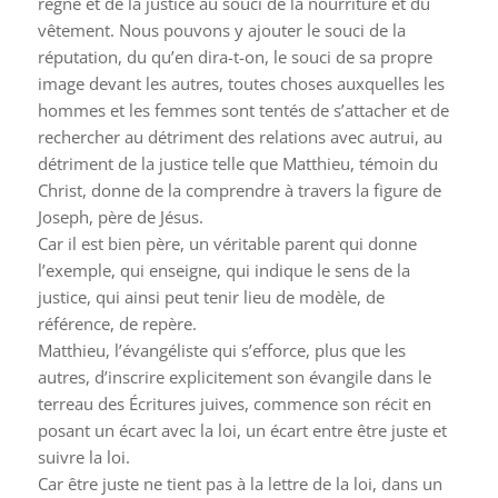
règne et de la justice au souci de la nourriture et du
vêtement. Nous pouvons y ajouter le souci de la
réputation, du qu’en dira-t-on, le souci de sa propre
image devant les autres, toutes choses auxquelles les
hommes et les femmes sont tentés de s’attacher et de
rechercher au détriment des relations avec autrui, au
détriment de la justice telle que Matthieu, témoin du
Christ, donne de la comprendre à travers la figure de
Joseph, père de Jésus.
Car il est bien père, un véritable parent qui donne
l’exemple, qui enseigne, qui indique le sens de la
justice, qui ainsi peut tenir lieu de modèle, de
référence, de repère.
Matthieu, l’évangéliste qui s’efforce, plus que les
autres, d’inscrire explicitement son évangile dans le
terreau des Écritures juives, commence son récit en
posant un écart avec la loi, un écart entre être juste et
suivre la loi.
Car être juste ne tient pas à la lettre de la loi, dans un