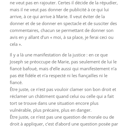
ne veut pas en rajouter. Certes il décide de la répudier,
mais il ne veut pas donner de publicité à ce qui lui
arrive, à ce qui arrive à Marie. Il veut éviter de la
donner et de se donner en spectacle et de susciter des
commentaires, chacun se permettant de donner son
avis en y allant d’un « moi, à sa place, je ferai ceci ou
cela ».
Il y a là une manifestation de la justice : en ce que
Joseph se préoccupe de Marie, pas seulement de lui le
fiancé bafoué, mais d’elle aussi qui manifestement n’a
pas été fidèle et n’a respecté ni les fiançailles ni le
fiancé.
Être juste, ce n’est pas vouloir clamer son bon droit et
réclamer un châtiment quand celui ou celle qui a fait
tort se trouve dans une situation encore plus
vulnérable, plus précaire, plus en danger.
Être juste, ce n’est pas une question de morale ou de
droit à appliquer, c’est d’abord une question posée par