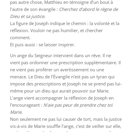
pas autre chose, Matthieu en témoigne d’un bout à
l’autre de son évangile :
Cherchez d’abord le règne de
Dieu et sa justice.
La figure de Joseph indique le chemin : la volonté et la
réflexion. Vouloir ne pas humilier, et chercher
comment.
Et puis aussi : se laisser inspirer.
Un ange du Seigneur intervient dans un rêve. Il ne
vient pas ordonner une prescription supplémentaire. Il
ne vient pas proférer un avertissement ou une
menace. Le Dieu de l’Évangile n’est pas un tyran qui
impose des prescriptions et Joseph ne se prend pas lui-
même pour un dieu qui aurait pouvoir sur Marie.
L’ange vient accompagner la réflexion de Joseph en
l’encourageant :
N’aie pas peur de prendre chez toi
Marie.
Non seulement ne pas lui causer de tort, mais la justice
vis-à-vis de Marie souffle l’ange, c’est de veiller sur elle,