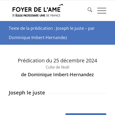
Texte de la prédication : Joseph le juste – par
Dominique Imbert-Hernandez
Prédication du 25 décembre 2024
Culte de Noël
de Dominique Imbert-Hernandez
Joseph le juste