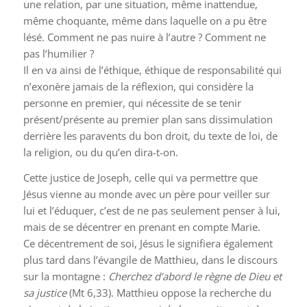
une relation, par une situation, même inattendue,
même choquante, même dans laquelle on a pu être
lésé. Comment ne pas nuire à l’autre ? Comment ne
pas l’humilier ?
Il en va ainsi de l’éthique, éthique de responsabilité qui
n’exonère jamais de la réflexion, qui considère la
personne en premier, qui nécessite de se tenir
présent/présente au premier plan sans dissimulation
derrière les paravents du bon droit, du texte de loi, de
la religion, ou du qu’en dira-t-on.
Cette justice de Joseph, celle qui va permettre que
Jésus vienne au monde avec un père pour veiller sur
lui et l’éduquer, c’est de ne pas seulement penser à lui,
mais de se décentrer en prenant en compte Marie.
Ce décentrement de soi, Jésus le signifiera également
plus tard dans l’évangile de Matthieu, dans le discours
sur la montagne :
Cherchez d’abord le règne de Dieu et
sa justice
(Mt 6,33). Matthieu oppose la recherche du