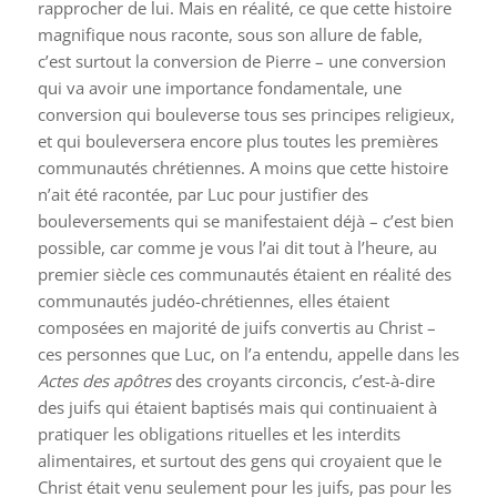
rapprocher de lui. Mais en réalité, ce que cette histoire
magnifique nous raconte, sous son allure de fable,
c’est surtout la conversion de Pierre – une conversion
qui va avoir une importance fondamentale, une
conversion qui bouleverse tous ses principes religieux,
et qui bouleversera encore plus toutes les premières
communautés chrétiennes. A moins que cette histoire
n’ait été racontée, par Luc pour justifier des
bouleversements qui se manifestaient déjà – c’est bien
possible, car comme je vous l’ai dit tout à l’heure, au
premier siècle ces communautés étaient en réalité des
communautés judéo-chrétiennes, elles étaient
composées en majorité de juifs convertis au Christ –
ces personnes que Luc, on l’a entendu, appelle dans les
Actes des apôtres
des croyants circoncis, c’est-à-dire
des juifs qui étaient baptisés mais qui continuaient à
pratiquer les obligations rituelles et les interdits
alimentaires, et surtout des gens qui croyaient que le
Christ était venu seulement pour les juifs, pas pour les