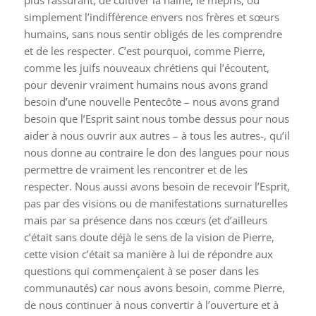
simplement l’indifférence envers nos frères et sœurs
humains, sans nous sentir obligés de les comprendre
et de les respecter. C’est pourquoi, comme Pierre,
comme les juifs nouveaux chrétiens qui l’écoutent,
pour devenir vraiment humains nous avons grand
besoin d’une nouvelle Pentecôte – nous avons grand
besoin que l’Esprit saint nous tombe dessus pour nous
aider à nous ouvrir aux autres – à tous les autres-, qu’il
nous donne au contraire le don des langues pour nous
permettre de vraiment les rencontrer et de les
respecter. Nous aussi avons besoin de recevoir l’Esprit,
pas par des visions ou de manifestations surnaturelles
mais par sa présence dans nos cœurs (et d’ailleurs
c’était sans doute déjà le sens de la vision de Pierre,
cette vision c’était sa manière à lui de répondre aux
questions qui commençaient à se poser dans les
communautés) car nous avons besoin, comme Pierre,
de nous continuer à nous convertir à l’ouverture et à