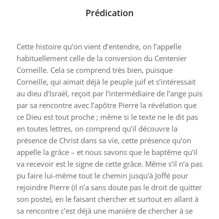
Prédication
Cette histoire qu’on vient d’entendre, on l’appelle
habituellement celle de la conversion du Centenier
Corneille. Cela se comprend très bien, puisque
Corneille, qui aimait déjà le peuple juif et s’intéressait
au dieu d’Israël, reçoit par l’intermédiaire de l’ange puis
par sa rencontre avec l’apôtre Pierre la révélation que
ce Dieu est tout proche ; même si le texte ne le dit pas
en toutes lettres, on comprend qu’il découvre la
présence de Christ dans sa vie, cette présence qu’on
appelle la grâce – et nous savons que le baptême qu’il
va recevoir est le signe de cette grâce. Même s’il n’a pas
pu faire lui-même tout le chemin jusqu’à Joffé pour
rejoindre Pierre (il n’a sans doute pas le droit de quitter
son poste), en le faisant chercher et surtout en allant à
sa rencontre c’est déjà une manière de chercher à se