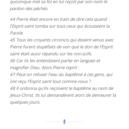
quiconque met sa foi en lui reçoit par son nom le
pardon des péchés.
44
Pierre était encore en train de dire cela quand
l’Esprit saint tomba sur tous ceux qui écoutaient la
Parole.
45
Tous les croyants circoncis qui étaient venus avec
Pierre furent stupéfaits de voir que le don de l’Esprit
saint était aussi répandu sur les non-Juifs.
46
Car ils les entendaient parler en langues et
magnifier Dieu. Alors Pierre reprit :
47
Peut-on refuser l’eau du baptême à ces gens, qui
ont reçu l’Esprit saint tout comme nous ?
48
Il ordonna qu’ils reçoivent le baptême au nom de
Jésus-Christ. Ils lui demandèrent alors de demeurer là
quelques jours.