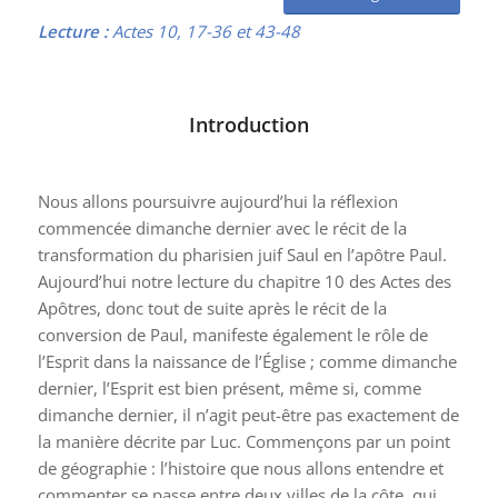
Lecture :
Actes 10, 17-36 et 43-48
Introduction
Nous allons poursuivre aujourd’hui la réflexion
commencée dimanche dernier avec le récit de la
transformation du pharisien juif Saul en l’apôtre Paul.
Aujourd’hui notre lecture du chapitre 10 des Actes des
Apôtres, donc tout de suite après le récit de la
conversion de Paul, manifeste également le rôle de
l’Esprit dans la naissance de l’Église ; comme dimanche
dernier, l’Esprit est bien présent, même si, comme
dimanche dernier, il n’agit peut-être pas exactement de
la manière décrite par Luc. Commençons par un point
de géographie : l’histoire que nous allons entendre et
commenter se passe entre deux villes de la côte, qui