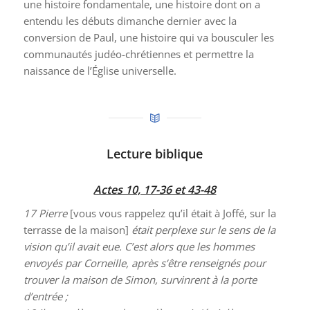
une histoire fondamentale, une histoire dont on a
entendu les débuts dimanche dernier avec la
conversion de Paul, une histoire qui va bousculer les
communautés judéo-chrétiennes et permettre la
naissance de l’Église universelle.
Lecture biblique
Actes 10, 17-36 et 43-48
17
Pierre
[vous vous rappelez qu’il était à Joffé, sur la
terrasse de la maison]
était perplexe sur le sens de la
vision qu’il avait eue. C’est alors que les hommes
envoyés par Corneille, après s’être renseignés pour
trouver la maison de Simon, survinrent à la porte
d’entrée ;