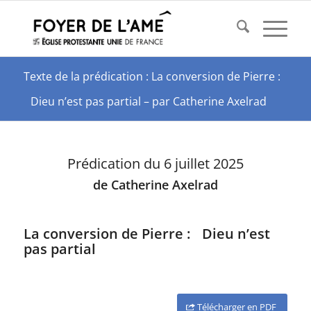
Texte de la prédication : La conversion de Pierre :
Dieu n’est pas partial – par Catherine Axelrad
Prédication du 6 juillet 2025
de Catherine Axelrad
La conversion de Pierre : Dieu n’est
pas partial
Télécharger en PDF