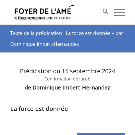
Texte de la prédication : La force est donnée – par
Dominique Imbert-Hernandez
Prédication du 15 septembre 2024
Confirmation de Jacob
de Dominique Imbert-Hernandez
La force est donnée