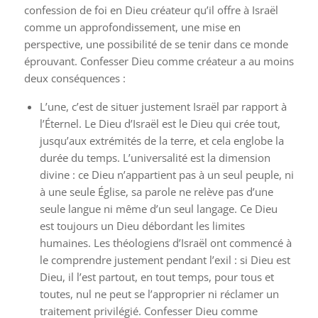
confession de foi en Dieu créateur qu’il offre à Israël
comme un approfondissement, une mise en
perspective, une possibilité de se tenir dans ce monde
éprouvant. Confesser Dieu comme créateur a au moins
deux conséquences :
L’une, c’est de situer justement Israël par rapport à
l’Éternel. Le Dieu d’Israël est le Dieu qui crée tout,
jusqu’aux extrémités de la terre, et cela englobe la
durée du temps. L’universalité est la dimension
divine : ce Dieu n’appartient pas à un seul peuple, ni
à une seule Église, sa parole ne relève pas d’une
seule langue ni même d’un seul langage. Ce Dieu
est toujours un Dieu débordant les limites
humaines. Les théologiens d’Israël ont commencé à
le comprendre justement pendant l’exil : si Dieu est
Dieu, il l’est partout, en tout temps, pour tous et
toutes, nul ne peut se l’approprier ni réclamer un
traitement privilégié. Confesser Dieu comme