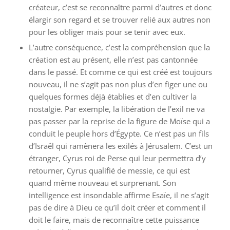
créateur, c’est se reconnaître parmi d’autres et donc
élargir son regard et se trouver relié aux autres non
pour les obliger mais pour se tenir avec eux.
L’autre conséquence, c’est la compréhension que la
création est au présent, elle n’est pas cantonnée
dans le passé. Et comme ce qui est créé est toujours
nouveau, il ne s’agit pas non plus d’en figer une ou
quelques formes déjà établies et d’en cultiver la
nostalgie. Par exemple, la libération de l’exil ne va
pas passer par la reprise de la figure de Moïse qui a
conduit le peuple hors d’Égypte. Ce n’est pas un fils
d’Israël qui ramènera les exilés à Jérusalem. C’est un
étranger, Cyrus roi de Perse qui leur permettra d’y
retourner, Cyrus qualifié de messie, ce qui est
quand même nouveau et surprenant. Son
intelligence est insondable affirme Esaïe, il ne s’agit
pas de dire à Dieu ce qu’il doit créer et comment il
doit le faire, mais de reconnaître cette puissance