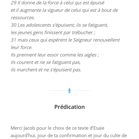
29
Il donne de la force à celui qui est épuisé
et il augmente la vigueur de celui qui est à bout de
ressources.
30
Les adolescents s’épuisent, ils se fatiguent,
les jeunes gens finissent par trébucher ;
31
mais ceux qui espèrent le Seigneur renouvellent
leur force.
Ils prennent leur essor comme les aigles ;
ils courent et ne se fatiguent pas,
ils marchent et ne s’épuisent pas.
Prédication
Merci Jacob pour le choix de ce texte d’Esaïe
aujourd’hui, jour de ta confirmation et jour du culte de