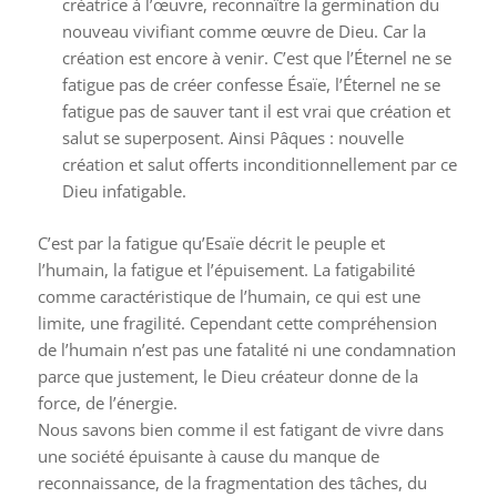
créatrice à l’œuvre, reconnaître la germination du
nouveau vivifiant comme œuvre de Dieu. Car la
création est encore à venir. C’est que l’Éternel ne se
fatigue pas de créer confesse Ésaïe, l’Éternel ne se
fatigue pas de sauver tant il est vrai que création et
salut se superposent. Ainsi Pâques : nouvelle
création et salut offerts inconditionnellement par ce
Dieu infatigable.
C’est par la fatigue qu’Esaïe décrit le peuple et
l’humain, la fatigue et l’épuisement. La fatigabilité
comme caractéristique de l’humain, ce qui est une
limite, une fragilité. Cependant cette compréhension
de l’humain n’est pas une fatalité ni une condamnation
parce que justement, le Dieu créateur donne de la
force, de l’énergie.
Nous savons bien comme il est fatigant de vivre dans
une société épuisante à cause du manque de
reconnaissance, de la fragmentation des tâches, du