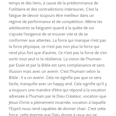
temps et des liens, à cause de la prédominance de
l’utilitaire et des contradictions intérieures. C’est la
fatigue de devoir toujours être meilleur dans un
régime de performance et de compétition. Même les
adolescents se fatiguent quand à la quête de soi
s’ajoute l’exigence de se trouver vite et de se
conformer aux attentes. La force qui manque n’est pas
la force physique, ce n’est pas non plus la force qui
rend plus fort que d’autres. Ce n’est pas la force de s’en
sortir tout seul ni la résilience. La vision de l’humain
par Esaïe et par la Bible est sans complaisance et sans
illusion mais avec un avenir. C’est l’humain selon la
Bible : il a un avenir. Cela ne signifie pas que ce sera
facile, tranquille avec un happy end. Cela signifie qu’il y
a toujours une manière d’être qui répond à la vocation
adressée à l’humain par le Dieu Créateur, vocation que
Jésus-Christ a pleinement incarnée, vocation à laquelle
l’Esprit nous rend capables de donner chair. C’est cette
force, cette énergie que Dieu donne à ceux qui ne