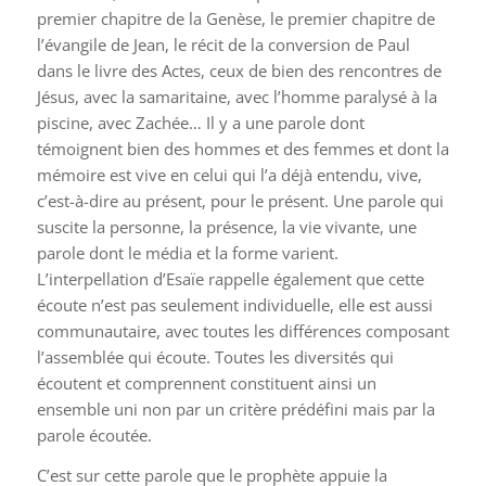
premier chapitre de la Genèse, le premier chapitre de
l’évangile de Jean, le récit de la conversion de Paul
dans le livre des Actes, ceux de bien des rencontres de
Jésus, avec la samaritaine, avec l’homme paralysé à la
piscine, avec Zachée… Il y a une parole dont
témoignent bien des hommes et des femmes et dont la
mémoire est vive en celui qui l’a déjà entendu, vive,
c’est-à-dire au présent, pour le présent. Une parole qui
suscite la personne, la présence, la vie vivante, une
parole dont le média et la forme varient.
L’interpellation d’Esaïe rappelle également que cette
écoute n’est pas seulement individuelle, elle est aussi
communautaire, avec toutes les différences composant
l’assemblée qui écoute. Toutes les diversités qui
écoutent et comprennent constituent ainsi un
ensemble uni non par un critère prédéfini mais par la
parole écoutée.
C’est sur cette parole que le prophète appuie la