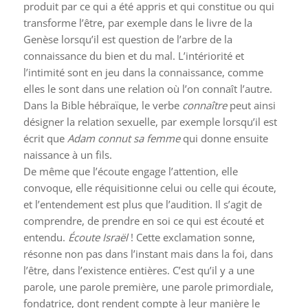
produit par ce qui a été appris et qui constitue ou qui
transforme l’être, par exemple dans le livre de la
Genèse lorsqu’il est question de l’arbre de la
connaissance du bien et du mal. L’intériorité et
l’intimité sont en jeu dans la connaissance, comme
elles le sont dans une relation où l’on connaît l’autre.
Dans la Bible hébraïque, le verbe
connaître
peut ainsi
désigner la relation sexuelle, par exemple lorsqu’il est
écrit que
Adam connut sa femme
qui donne ensuite
naissance à un fils.
De même que l’écoute engage l’attention, elle
convoque, elle réquisitionne celui ou celle qui écoute,
et l’entendement est plus que l’audition. Il s’agit de
comprendre, de prendre en soi ce qui est écouté et
entendu.
Écoute Israël
! Cette exclamation sonne,
résonne non pas dans l’instant mais dans la foi, dans
l’être, dans l’existence entières. C’est qu’il y a une
parole, une parole première, une parole primordiale,
fondatrice, dont rendent compte à leur manière le