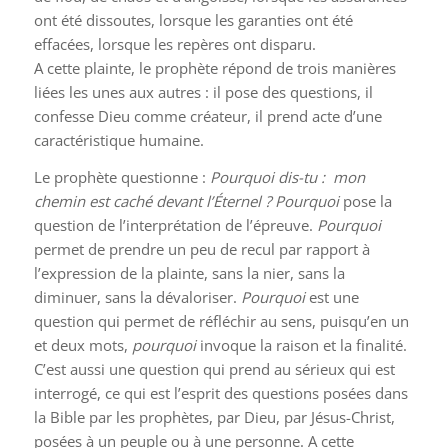
ont été dissoutes, lorsque les garanties ont été
effacées, lorsque les repères ont disparu.
A cette plainte, le prophète répond de trois manières
liées les unes aux autres : il pose des questions, il
confesse Dieu comme créateur, il prend acte d’une
caractéristique humaine.
Le prophète questionne :
Pourquoi dis-tu : mon
chemin est caché devant l’Éternel ? Pourquoi
pose la
question de l’interprétation de l’épreuve.
Pourquoi
permet de prendre un peu de recul par rapport à
l’expression de la plainte, sans la nier, sans la
diminuer, sans la dévaloriser.
Pourquoi
est une
question qui permet de réfléchir au sens, puisqu’en un
et deux mots,
pourquoi
invoque la raison et la finalité.
C’est aussi une question qui prend au sérieux qui est
interrogé, ce qui est l’esprit des questions posées dans
la Bible par les prophètes, par Dieu, par Jésus-Christ,
posées à un peuple ou à une personne. A cette