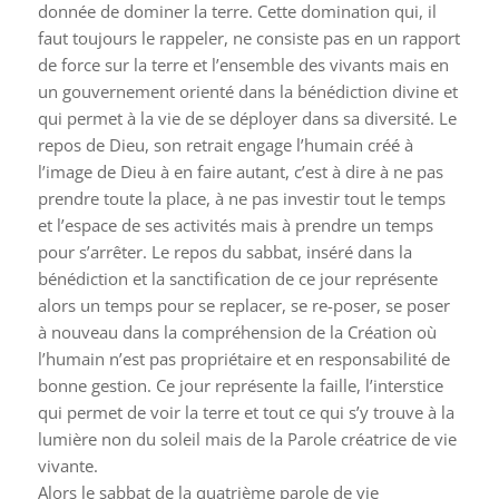
donnée de dominer la terre. Cette domination qui, il
faut toujours le rappeler, ne consiste pas en un rapport
de force sur la terre et l’ensemble des vivants mais en
un gouvernement orienté dans la bénédiction divine et
qui permet à la vie de se déployer dans sa diversité. Le
repos de Dieu, son retrait engage l’humain créé à
l’image de Dieu à en faire autant, c’est à dire à ne pas
prendre toute la place, à ne pas investir tout le temps
et l’espace de ses activités mais à prendre un temps
pour s’arrêter. Le repos du sabbat, inséré dans la
bénédiction et la sanctification de ce jour représente
alors un temps pour se replacer, se re-poser, se poser
à nouveau dans la compréhension de la Création où
l’humain n’est pas propriétaire et en responsabilité de
bonne gestion. Ce jour représente la faille, l’interstice
qui permet de voir la terre et tout ce qui s’y trouve à la
lumière non du soleil mais de la Parole créatrice de vie
vivante.
Alors le sabbat de la quatrième parole de vie