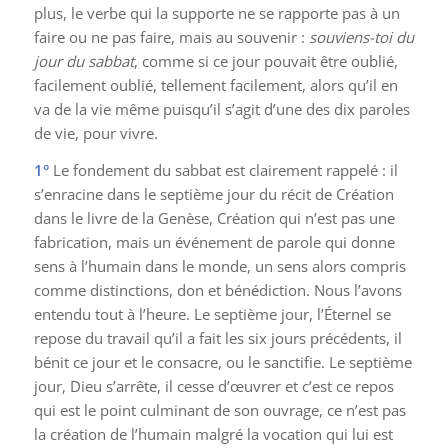
plus, le verbe qui la supporte ne se rapporte pas à un
faire ou ne pas faire, mais au souvenir :
souviens-toi du
jour du sabbat
, comme si ce jour pouvait être oublié,
facilement oublié, tellement facilement, alors qu’il en
va de la vie même puisqu’il s’agit d’une des dix paroles
de vie, pour vivre.
1°
Le fondement du sabbat est clairement rappelé : il
s’enracine dans le septième jour du récit de Création
dans le livre de la Genèse, Création qui n’est pas une
fabrication, mais un événement de parole qui donne
sens à l’humain dans le monde, un sens alors compris
comme distinctions, don et bénédiction. Nous l’avons
entendu tout à l’heure. Le septième jour, l’Éternel se
repose du travail qu’il a fait les six jours précédents, il
bénit ce jour et le consacre, ou le sanctifie. Le septième
jour, Dieu s’arrête, il cesse d’œuvrer et c’est ce repos
qui est le point culminant de son ouvrage, ce n’est pas
la création de l’humain malgré la vocation qui lui est