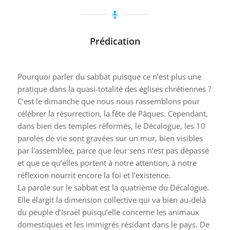
Prédication
Pourquoi parler du sabbat puisque ce n’est plus une
pratique dans la quasi-totalité des églises chrétiennes ?
C’est le dimanche que nous nous rassemblons pour
célébrer la résurrection, la fête de Pâques. Cependant,
dans bien des temples réformés, le Décalogue, les 10
paroles de vie sont gravées sur un mur, bien visibles
par l’assemblée, parce que leur sens n’est pas dépassé
et que ce qu’elles portent à notre attention, à notre
réflexion nourrit encore la foi et l’existence.
La parole sur le sabbat est la quatrième du Décalogue.
Elle élargit la dimension collective qui va bien au-delà
du peuple d’Israël puisqu’elle concerne les animaux
domestiques et les immigrés résidant dans le pays. De