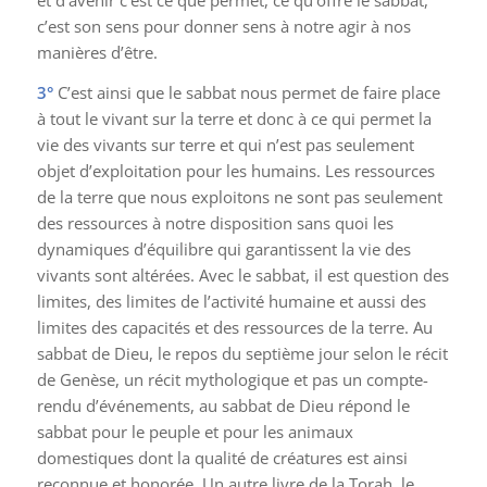
c’est son sens pour donner sens à notre agir à nos
manières d’être.
3°
C’est ainsi que le sabbat nous permet de faire place
à tout le vivant sur la terre et donc à ce qui permet la
vie des vivants sur terre et qui n’est pas seulement
objet d’exploitation pour les humains. Les ressources
de la terre que nous exploitons ne sont pas seulement
des ressources à notre disposition sans quoi les
dynamiques d’équilibre qui garantissent la vie des
vivants sont altérées. Avec le sabbat, il est question des
limites, des limites de l’activité humaine et aussi des
limites des capacités et des ressources de la terre. Au
sabbat de Dieu, le repos du septième jour selon le récit
de Genèse, un récit mythologique et pas un compte-
rendu d’événements, au sabbat de Dieu répond le
sabbat pour le peuple et pour les animaux
domestiques dont la qualité de créatures est ainsi
reconnue et honorée. Un autre livre de la Torah, le