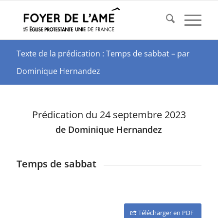
Texte de la prédication : Temps de sabbat – par
Dominique Hernandez
Prédication du 24 septembre 2023
de Dominique Hernandez
Temps de sabbat
Télécharger en PDF