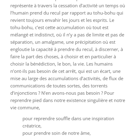
représente à travers la cessation d’activité un temps où
l’humain prend du recul par rapport au tohu-bohu qui
revient toujours envahir les jours et les esprits. Le
tohu-bohu, c’est cette accumulation où tout est
mélangé et indistinct, où il n’y a pas de limite et pas de
séparation, un amalgame, une précipitation où est
engloutie la capacité à prendre du recul, à discerner, à
faire la part des choses, à choisir et en particulier à
choisir la bénédiction, le bon, la vie. Les humains
n’ont-ils pas besoin de cet arrêt, qui est un écart, une
mise au large des accumulations d’activités, de flux de
communications de toutes sortes, des torrents
d’injonctions ? N’en avons-nous pas besoin ? Pour
reprendre pied dans notre existence singulière et notre
vie commune,
pour reprendre souffle dans une inspiration
créatrice,
pour prendre soin de notre âme,