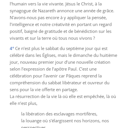
l’humain vers la vie vivante. Jésus le Christ, à la
synagogue de Nazareth annonce une année de grâce.
N’avons-nous pas encore à y appliquer la pensée,
l’intelligence et notre créativité en portant un regard
positif, baigné de gratitude et de bénédiction sur les
vivants et sur la terre où tous nous vivons ?
4°
Ce n’est plus le sabbat du septième jour qui est
célébré dans les Églises, mais le dimanche du huitième
jour, nouveau premier jour d’une nouvelle création
selon l’expression de l’apôtre Paul. C’est une
célébration pour l’avenir car Pâques reprend la
compréhension du sabbat libérateur et ouvreur du
sens pour la vie offerte en partage.
La résurrection de la vie là où elle est empêchée, là où
elle n’est plus,
la libération des esclavages mortifères,
la louange où s’élargissent nos horizons, nos
perspectives,