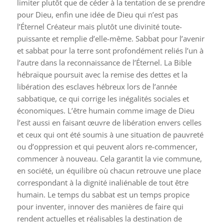
limiter plutôt que de céder à la tentation de se prendre
pour Dieu, enfin une idée de Dieu qui n’est pas
l’Éternel Créateur mais plutôt une divinité toute-
puissante et remplie d’elle-même. Sabbat pour l’avenir
et sabbat pour la terre sont profondément reliés l’un à
l’autre dans la reconnaissance de l’Éternel. La Bible
hébraïque poursuit avec la remise des dettes et la
libération des esclaves hébreux lors de l’année
sabbatique, ce qui corrige les inégalités sociales et
économiques. L’être humain comme image de Dieu
l’est aussi en faisant œuvre de libération envers celles
et ceux qui ont été soumis à une situation de pauvreté
ou d’oppression et qui peuvent alors re-commencer,
commencer à nouveau. Cela garantit la vie commune,
en société, un équilibre où chacun retrouve une place
correspondant à la dignité inaliénable de tout être
humain. Le temps du sabbat est un temps propice
pour inventer, innover des manières de faire qui
rendent actuelles et réalisables la destination de