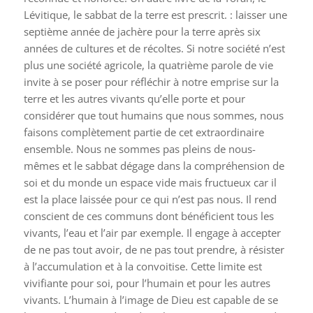
Lévitique, le sabbat de la terre est prescrit. : laisser une
septième année de jachère pour la terre après six
années de cultures et de récoltes. Si notre société n’est
plus une société agricole, la quatrième parole de vie
invite à se poser pour réfléchir à notre emprise sur la
terre et les autres vivants qu’elle porte et pour
considérer que tout humains que nous sommes, nous
faisons complètement partie de cet extraordinaire
ensemble. Nous ne sommes pas pleins de nous-
mêmes et le sabbat dégage dans la compréhension de
soi et du monde un espace vide mais fructueux car il
est la place laissée pour ce qui n’est pas nous. Il rend
conscient de ces communs dont bénéficient tous les
vivants, l’eau et l’air par exemple. Il engage à accepter
de ne pas tout avoir, de ne pas tout prendre, à résister
à l’accumulation et à la convoitise. Cette limite est
vivifiante pour soi, pour l’humain et pour les autres
vivants. L’humain à l’image de Dieu est capable de se