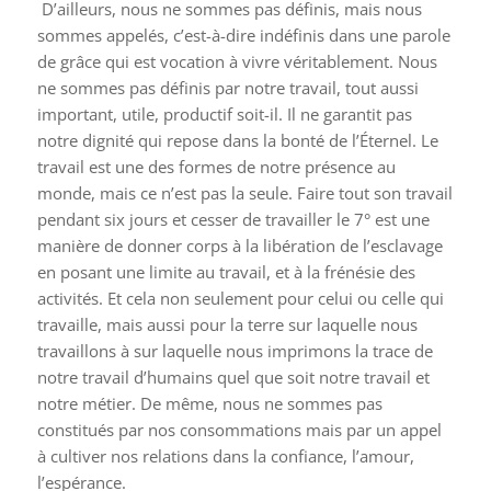
D’ailleurs, nous ne sommes pas définis, mais nous
sommes appelés, c’est-à-dire indéfinis dans une parole
de grâce qui est vocation à vivre véritablement. Nous
ne sommes pas définis par notre travail, tout aussi
important, utile, productif soit-il. Il ne garantit pas
notre dignité qui repose dans la bonté de l’Éternel. Le
travail est une des formes de notre présence au
monde, mais ce n’est pas la seule. Faire tout son travail
pendant six jours et cesser de travailler le 7° est une
manière de donner corps à la libération de l’esclavage
en posant une limite au travail, et à la frénésie des
activités. Et cela non seulement pour celui ou celle qui
travaille, mais aussi pour la terre sur laquelle nous
travaillons à sur laquelle nous imprimons la trace de
notre travail d’humains quel que soit notre travail et
notre métier. De même, nous ne sommes pas
constitués par nos consommations mais par un appel
à cultiver nos relations dans la confiance, l’amour,
l’espérance.