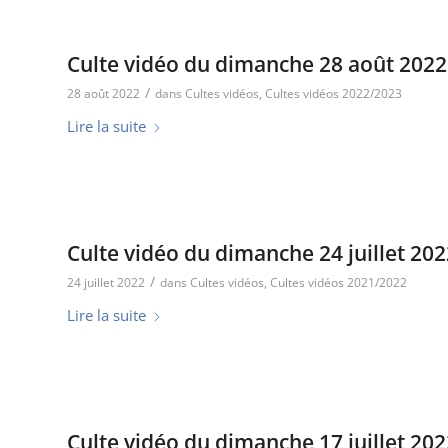
Culte vidéo du dimanche 28 août 202
/
28 août 2022
dans
Cultes vidéos
,
Cultes vidéos 2022/2023
Lire la suite
Culte vidéo du dimanche 24 juillet 2
/
24 juillet 2022
dans
Cultes vidéos
,
Cultes vidéos 2021/2022
Lire la suite
Culte vidéo du dimanche 17 juillet 2