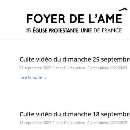
Culte vidéo du dimanche 25 septembr
/
25 septembre 2022
dans
Cultes vidéos
,
Cultes vidéos 2022/2023
Lire la suite
Culte vidéo du dimanche 18 septembr
/
18 septembre 2022
dans
Cultes vidéos
,
Cultes vidéos 2022/2023