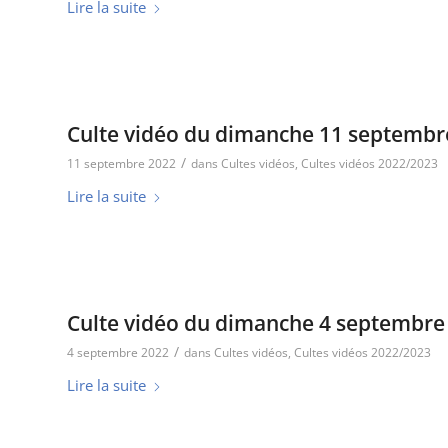
Lire la suite
Culte vidéo du dimanche 11 septembr
/
11 septembre 2022
dans
Cultes vidéos
,
Cultes vidéos 2022/2023
Lire la suite
Culte vidéo du dimanche 4 septembre
/
4 septembre 2022
dans
Cultes vidéos
,
Cultes vidéos 2022/2023
Lire la suite