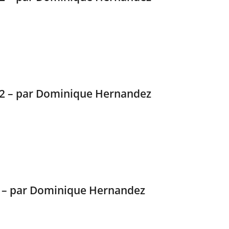
022 – par Dominique Hernandez
22 – par Dominique Hernandez