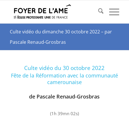
Culte vidéo du dimanche 30 octobre 2022 – par
Pascale Renaud-Grosbras
Culte vidéo du 30 octobre 2022
Fête de la Réformation avec la communauté
camerounaise
de Pascale Renaud-Grosbras
(1h 39mn 02s)