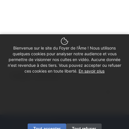
Bienvenue sur le site du Foyer de l'Âme ! Nous utilisons
quelques cookies pour analyser notre audience et vous
permettre de visionner nos cultes en vidéo. Aucune donnée
n'est revendue à des tiers. Vous pouvez accepter ou refuser
ces cookies en toute liberté.
En savoir plus
Partager ce culte vidéo
© Copyright - Foyer de l'Âme
Tout accepter
Tout refuser