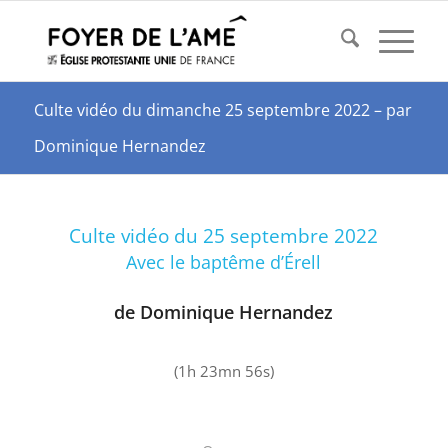
Culte vidéo du dimanche 25 septembre 2022 – par
Dominique Hernandez
Culte vidéo du 25 septembre 2022
Avec le baptême d’Érell
de Dominique Hernandez
(1h 23mn 56s)