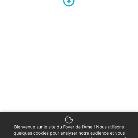
Bienvenue sur le site du Foyer de l'Âme ! Nous utilisons
quelques cookies pour analyser notre audience et vous