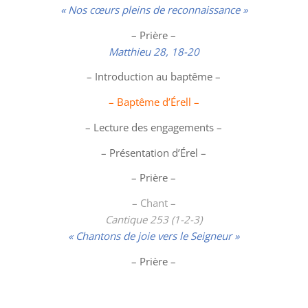
« Nos cœurs pleins de reconnaissance »
– Prière –
Matthieu 28, 18-20
– Introduction au baptême –
– Baptême d’Érell –
– Lecture des engagements –
– Présentation d’Érel –
– Prière –
– Chant –
Cantique 253 (1-2-3)
« Chantons de joie vers le Seigneur »
– Prière –