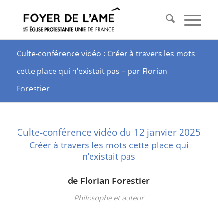
Culte-conférence vidéo : Créer à travers les mots
cette place qui n’existait pas – par Florian
Forestier
Culte-conférence vidéo du 12 janvier 2025
Créer à travers les mots cette place qui
n’existait pas
de Florian Forestier
Philosophe et auteur