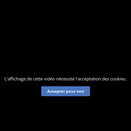
L'affichage de cette vidéo nécessite l'acceptation des cookies.
Accepter pour voir