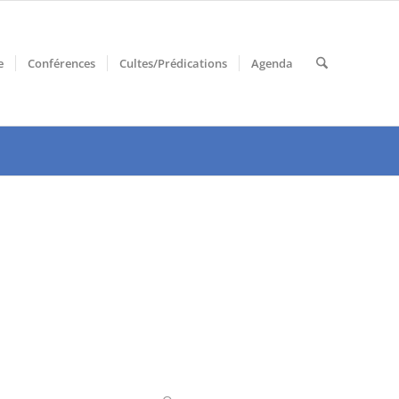
e
Conférences
Cultes/Prédications
Agenda