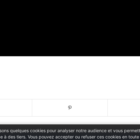
ilisons quelques cookies pour analyser notre audience et vous permett
 à des tiers. Vous pouvez accepter ou refuser ces cookies en toute l