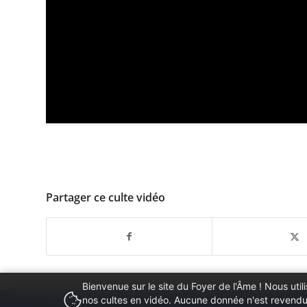
Partager ce culte vidéo
Bienvenue sur le site du Foyer de l'Âme ! Nous ut
nos cultes en vidéo. Aucune donnée n'est revendue