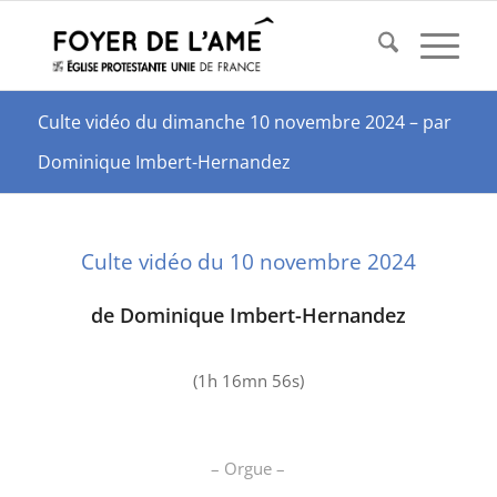
Culte vidéo du dimanche 10 novembre 2024 – par
Dominique Imbert-Hernandez
Culte vidéo du 10 novembre 2024
de Dominique Imbert-Hernandez
(1h 16mn 56s)
– Orgue –