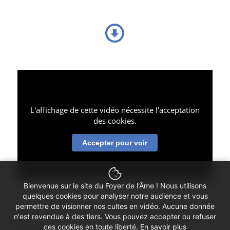
L'affichage de cette vidéo nécessite l'acceptation
des cookies.
Accepter pour voir
Bienvenue sur le site du Foyer de l'Âme ! Nous utilisons
quelques cookies pour analyser notre audience et vous
permettre de visionner nos cultes en vidéo. Aucune donnée
n'est revendue à des tiers. Vous pouvez accepter ou refuser
ces cookies en toute liberté.
En savoir plus