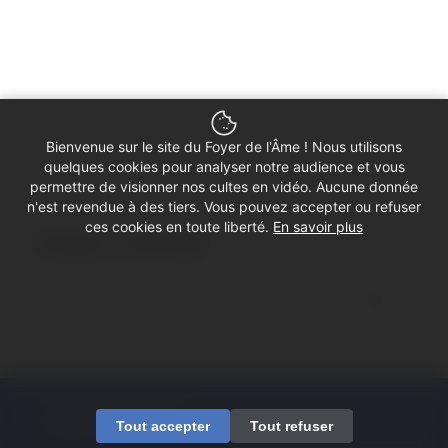
Bienvenue sur le site du Foyer de l'Âme ! Nous utilisons
quelques cookies pour analyser notre audience et vous
permettre de visionner nos cultes en vidéo. Aucune donnée
n'est revendue à des tiers. Vous pouvez accepter ou refuser
ces cookies en toute liberté.
En savoir plus
Partager ce culte vidéo
© Copyright - Foyer de l'Âme
Tout accepter
Tout refuser
Mentions légales
Contactez-nous