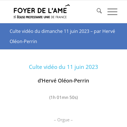
Culte vidéo du dimanche 11 juin 2023 – par Hervé
Oléon-Perrin
Culte vidéo du 11 juin 2023
d’Hervé Oléon-Perrin
(1h 01mn 50s)
– Orgue –