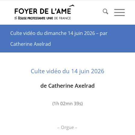
Culte vidéo du dimanche 14 juin 2026 – par
Catherine Axelrad
Culte vidéo du 14 juin 2026
de Catherine Axelrad
(1h 02mn 39s)
– Orgue –