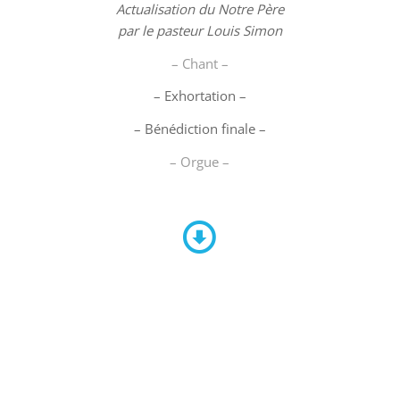
Actualisation du Notre Père
par le pasteur Louis Simon
– Chant –
– Exhortation –
– Bénédiction finale –
– Orgue –