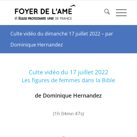
Culte vidéo du dimanche 17 juillet 2022 – par
Dominique Hernandez
Culte vidéo du 17 juillet 2022
Les figures de femmes dans la Bible
de Dominique Hernandez
(1h 04mn 47s)