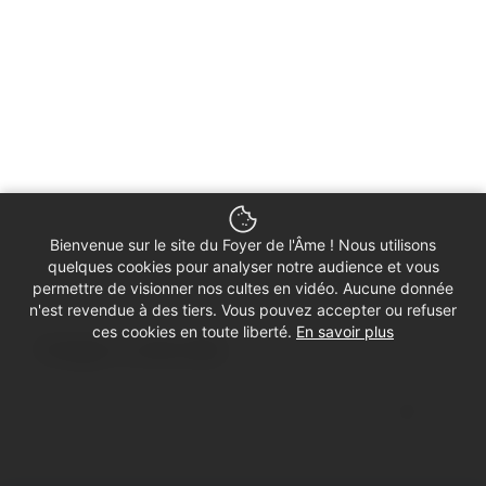
Bienvenue sur le site du Foyer de l'Âme ! Nous utilisons
quelques cookies pour analyser notre audience et vous
permettre de visionner nos cultes en vidéo. Aucune donnée
n'est revendue à des tiers. Vous pouvez accepter ou refuser
ces cookies en toute liberté.
En savoir plus
Partager ce culte vidéo