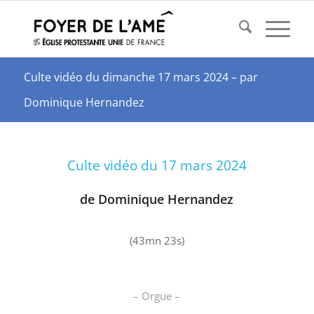
Culte vidéo du dimanche 17 mars 2024 – par
Dominique Hernandez
Culte vidéo du 17 mars 2024
de Dominique Hernandez
(43mn 23s)
– Orgue –