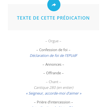
TEXTE DE CETTE PRÉDICATION
– Orgue –
– Confession de foi –
Déclaration de foi de l’EPUdF
– Annonces –
– Offrande –
– Chant –
Cantique 280 (en entier)
« Seigneur, accorde-moi d’aimer »
– Prière d’intercession –