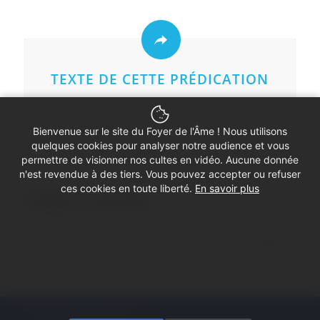
TEXTE DE CETTE PRÉDICATION
Bienvenue sur le site du Foyer de l'Âme ! Nous utilisons
quelques cookies pour analyser notre audience et vous
permettre de visionner nos cultes en vidéo. Aucune donnée
n'est revendue à des tiers. Vous pouvez accepter ou refuser
ces cookies en toute liberté.
En savoir plus
Partager ce culte vidéo
© Copyright - Foyer de l'Âme