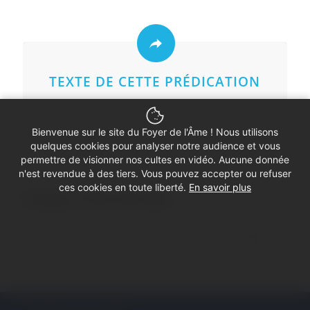
TEXTE DE CETTE PRÉDICATION
Bienvenue sur le site du Foyer de l'Âme ! Nous utilisons
quelques cookies pour analyser notre audience et vous
permettre de visionner nos cultes en vidéo. Aucune donnée
n'est revendue à des tiers. Vous pouvez accepter ou refuser
ces cookies en toute liberté.
En savoir plus
Partager ce Petit culte vidéo