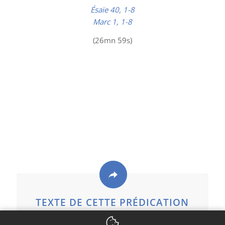
Ésaïe 40, 1-8
Marc 1, 1-8
(26mn 59s)
TEXTE DE CETTE PRÉDICATION