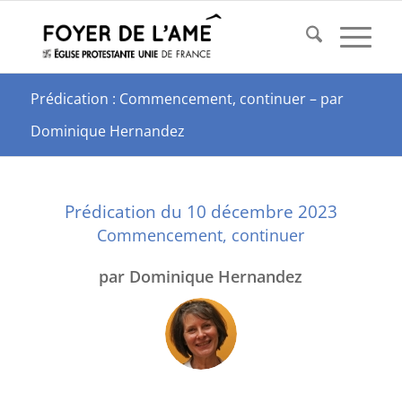
Prédication : Commencement, continuer – par
Dominique Hernandez
Prédication du 10 décembre 2023
Commencement, continuer
par
Dominique Hernandez