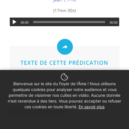
(17mn 30s)
00:00
00:00
TEXTE DE CETTE PRÉDICATION
Bienvenue sur le site du Foyer de l'Âme ! Nous utilisons
quelques cookies pour analyser notre audience et vous
permettre de visionner nos cultes en vidéo. Aucune donnée
n'est revendue à des tiers. Vous pouvez accepter ou refuser
ces cookies en toute liberté.
En savoir plus
Partager cette prédication