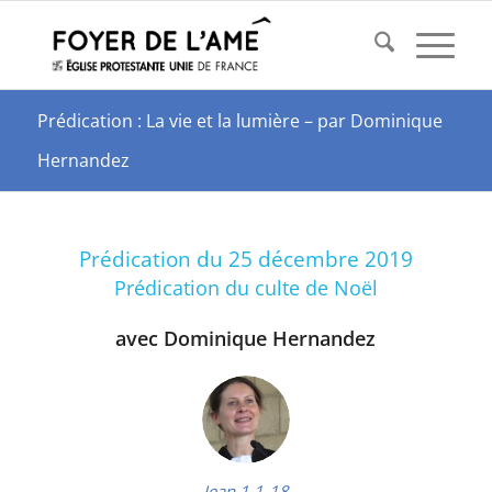
Prédication : La vie et la lumière – par Dominique
Hernandez
Prédication du 25 décembre 2019
Prédication du culte de Noël
avec Dominique Hernandez
Jean 1,1-18