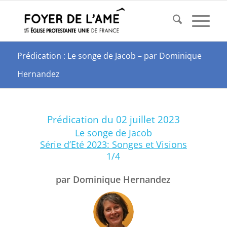
Prédication : Le songe de Jacob – par Dominique
Hernandez
Prédication du 02 juillet 2023
Le songe de Jacob
Série d’Eté 2023: Songes et Visions
1/4
par Dominique Hernandez