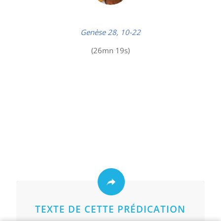
Genèse 28, 10-22
(26mn 19s)
TEXTE DE CETTE PRÉDICATION