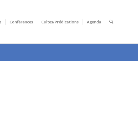
e
Conférences
Cultes/Prédications
Agenda