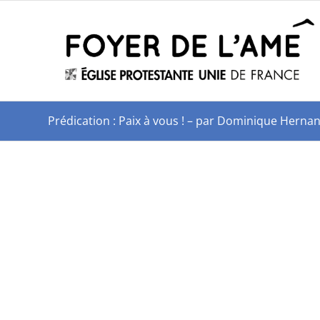
Prédication : Paix à vous ! – par Dominique Herna