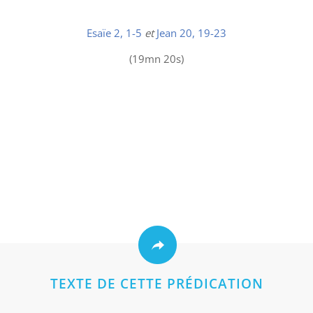
Esaïe 2, 1-5
et
Jean 20, 19-23
(19mn 20s)
TEXTE DE CETTE PRÉDICATION