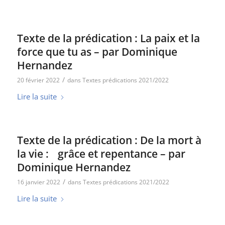
Texte de la prédication : La paix et la
force que tu as – par Dominique
Hernandez
/
20 février 2022
dans
Textes prédications 2021/2022
Lire la suite
Texte de la prédication : De la mort à
la vie : grâce et repentance – par
Dominique Hernandez
/
16 janvier 2022
dans
Textes prédications 2021/2022
Lire la suite