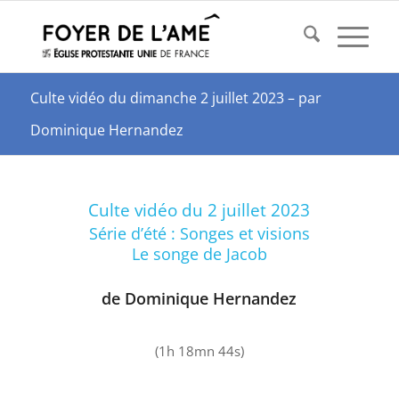
Culte vidéo du dimanche 2 juillet 2023 – par
Dominique Hernandez
Culte vidéo du 2 juillet 2023
Série d’été : Songes et visions
Le songe de Jacob
de Dominique Hernandez
(1h 18mn 44s)