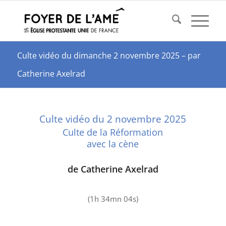
Culte vidéo du dimanche 2 novembre 2025 – par
Catherine Axelrad
Culte vidéo du 2 novembre 2025
Culte de la Réformation
avec la cène
de Catherine Axelrad
(1h 34mn 04s)