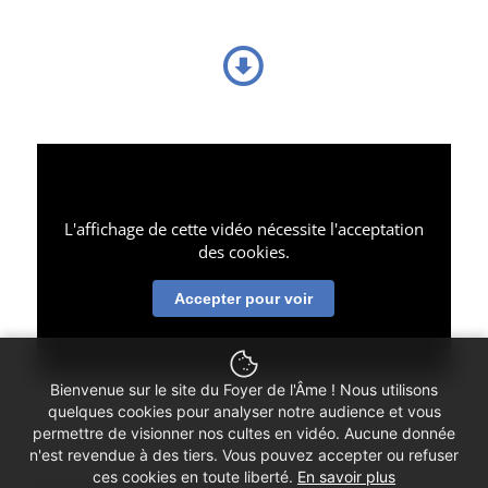
L'affichage de cette vidéo nécessite l'acceptation
des cookies.
Accepter pour voir
Bienvenue sur le site du Foyer de l'Âme ! Nous utilisons
quelques cookies pour analyser notre audience et vous
permettre de visionner nos cultes en vidéo. Aucune donnée
n'est revendue à des tiers. Vous pouvez accepter ou refuser
ces cookies en toute liberté.
En savoir plus