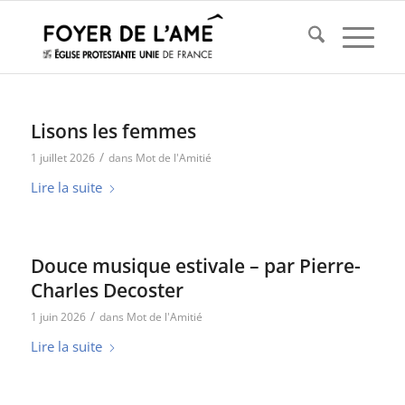
Lisons les femmes
/
1 juillet 2026
dans
Mot de l'Amitié
Lire la suite
Douce musique estivale – par Pierre-
Charles Decoster
/
1 juin 2026
dans
Mot de l'Amitié
Lire la suite