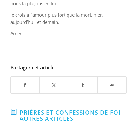
nous la plaçons en lui.
Je crois à l’amour plus fort que la mort, hier,
aujourd’hui, et demain.
Amen
Partager cet article
PRIÈRES ET CONFESSIONS DE FOI -
AUTRES ARTICLES