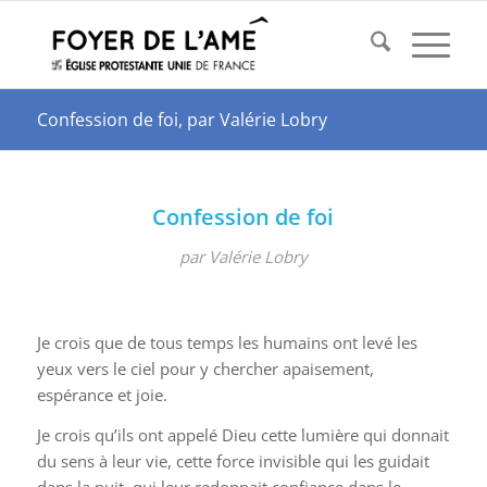
Confession de foi, par Valérie Lobry
Confession de foi
par Valérie Lobry
Je crois que de tous temps les humains ont levé les
yeux vers le ciel pour y chercher apaisement,
espérance et joie.
Je crois qu’ils ont appelé Dieu cette lumière qui donnait
du sens à leur vie, cette force invisible qui les guidait