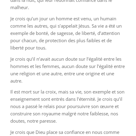
dans la nuit, qui leur redonnait confiance dans le
malheur.
Je crois qu’un jour un homme est venu, un humain
comme les autres, qui s’appelait Jésus. Sa vie a été un
exemple de bonté, de sagesse, de liberté, d’attention
pour chacun, de protection des plus faibles et de
liberté pour tous.
Je crois qu’il n’avait aucun doute sur l’égalité entre les
hommes et les femmes, aucun doute sur l’égalité entre
une religion et une autre, entre une origine et une
autre.
Il est mort sur la croix, mais sa vie, son exemple et son
enseignement sont entrés dans l’éternité. Je crois qu’il
nous a passé le relais pour poursuivre son œuvre et
construire son royaume malgré notre faiblesse, nos
doutes, notre paresse.
Je crois que Dieu place sa confiance en nous comme