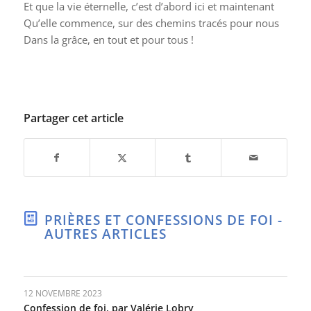
Et que la vie éternelle, c’est d’abord ici et maintenant
Qu’elle commence, sur des chemins tracés pour nous
Dans la grâce, en tout et pour tous !
Partager cet article
PRIÈRES ET CONFESSIONS DE FOI -
AUTRES ARTICLES
12 NOVEMBRE 2023
Confession de foi, par Valérie Lobry