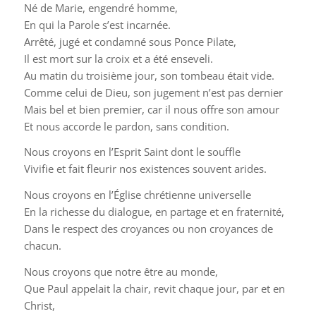
Né de Marie, engendré homme,
En qui la Parole s’est incarnée.
Arrêté, jugé et condamné sous Ponce Pilate,
Il est mort sur la croix et a été enseveli.
Au matin du troisième jour, son tombeau était vide.
Comme celui de Dieu, son jugement n’est pas dernier
Mais bel et bien premier, car il nous offre son amour
Et nous accorde le pardon, sans condition.
Nous croyons en l’Esprit Saint dont le souffle
Vivifie et fait fleurir nos existences souvent arides.
Nous croyons en l’Église chrétienne universelle
En la richesse du dialogue, en partage et en fraternité,
Dans le respect des croyances ou non croyances de
chacun.
Nous croyons que notre être au monde,
Que Paul appelait la chair, revit chaque jour, par et en
Christ,