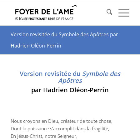
Version revisitée du Symbole des Apôtres par
Hadrien Oléon-Perrin
Version revisitée du
Symbole des
Apôtres
par Hadrien Oléon-Perrin
Nous croyons en Dieu, créateur de toute chose,
Dont la puissance s’accomplit dans la fragilité,
En Jésus-Christ, notre Seigneur,